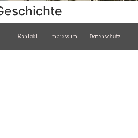
Geschichte
Kontakt
Impressum
Datenschutz