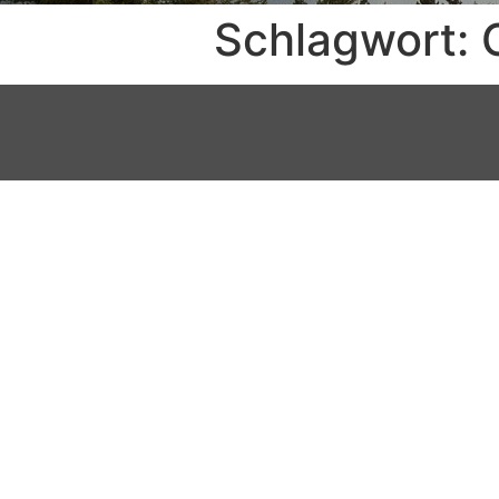
Schlagwort: