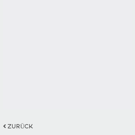
ZURÜCK