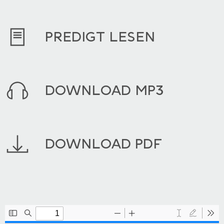
PREDIGT LESEN
DOWNLOAD MP3
DOWNLOAD PDF