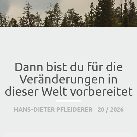
Dann bist du für die
Veränderungen in
dieser Welt vorbereitet
HANS-DIETER PFLEIDERER
20 / 2026
Audio-