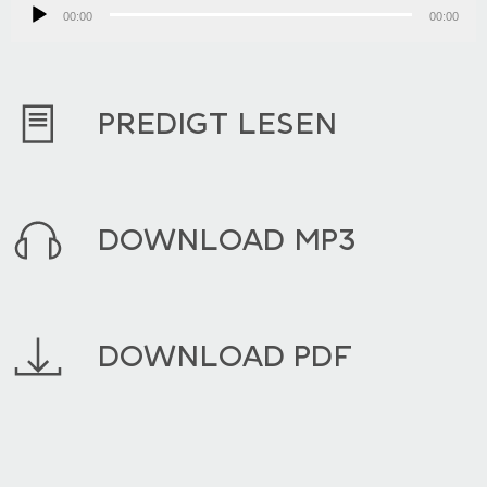
00:00
Player
00:00
PREDIGT LESEN
DOWNLOAD MP3
DOWNLOAD PDF