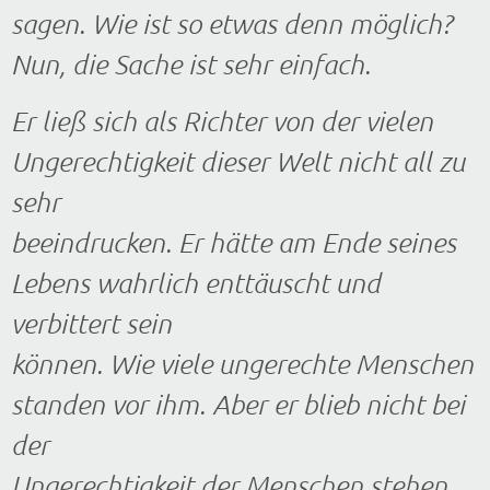
sagen. Wie ist so etwas denn möglich?
Nun, die Sache ist sehr einfach.
Er ließ sich als Richter von der vielen
Ungerechtigkeit dieser Welt nicht all zu
sehr
beeindrucken. Er hätte am Ende seines
Lebens wahrlich enttäuscht und
verbittert sein
können. Wie viele ungerechte Menschen
standen vor ihm. Aber er blieb nicht bei
der
Ungerechtigkeit der Menschen stehen.