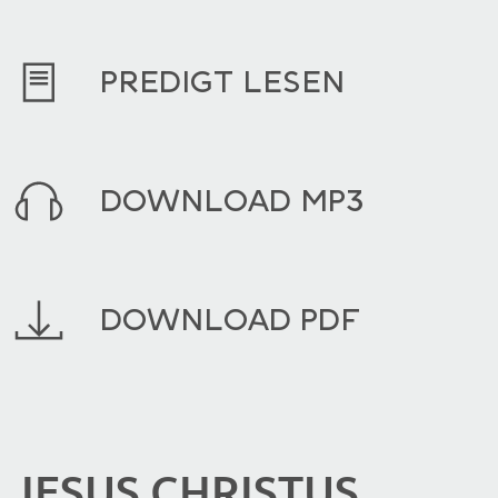
PREDIGT LESEN
DOWNLOAD MP3
DOWNLOAD PDF
JESUS CHRISTUS