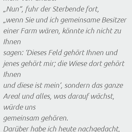
„Nun“, fuhr der Sterbende fort,
„wenn Sie und ich gemeinsame Besitzer
einer Farm wären, könnte ich nicht zu
Ihnen
sagen: ‘Dieses Feld gehört Ihnen und
jenes gehört mir; die Wiese dort gehört
Ihnen
und diese ist mein’, sondern das ganze
Areal und alles, was darauf wächst,
würde uns
gemeinsam gehören.
Darüber habe ich heute nachgedacht,