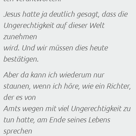
Jesus hatte ja deutlich gesagt, dass die
Ungerechtigkeit auf dieser Welt
zunehmen
wird. Und wir müssen dies heute
bestätigen.
Aber da kann ich wiederum nur
staunen, wenn ich höre, wie ein Richter,
der es von
Amts wegen mit viel Ungerechtigkeit zu
tun hatte, am Ende seines Lebens
sprechen