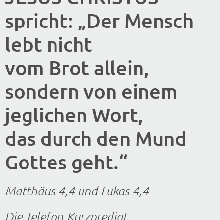
spricht: „Der Mensch
lebt nicht
vom Brot allein,
sondern von einem
jeglichen Wort,
das durch den Mund
Gottes geht.“
Matthäus 4,4 und Lukas 4,4
Die Telefon-Kurzpredigt