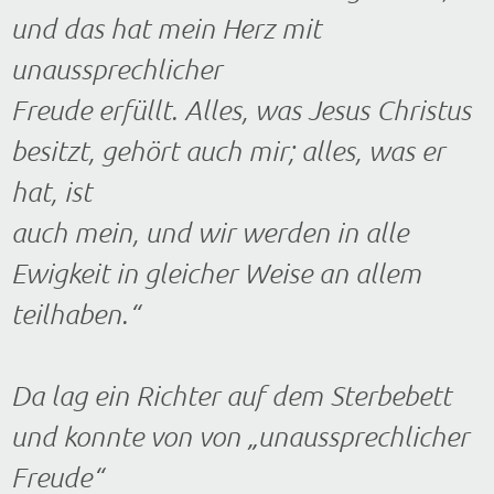
und das hat mein Herz mit
unaussprechlicher
Freude erfüllt. Alles, was Jesus Christus
besitzt, gehört auch mir; alles, was er
hat, ist
auch mein, und wir werden in alle
Ewigkeit in gleicher Weise an allem
teilhaben.“
Da lag ein Richter auf dem Sterbebett
und konnte von von „unaussprechlicher
Freude“