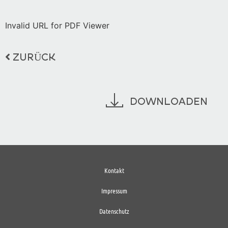
Invalid URL for PDF Viewer
ZURÜCK
DOWNLOADEN
Kontakt
Impressum
Datenschutz