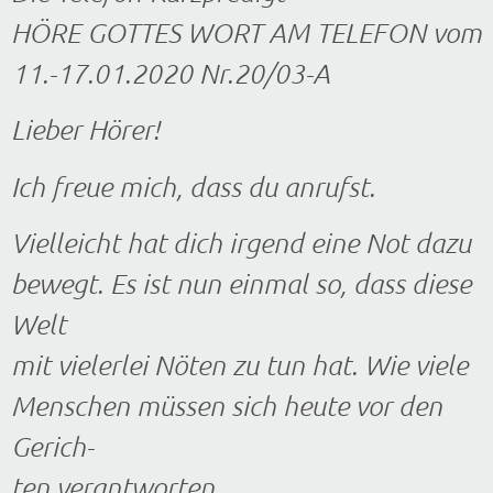
HÖRE GOTTES WORT AM TELEFON vom
11.-17.01.2020 Nr.20/03-A
Lieber Hörer!
Ich freue mich, dass du anrufst.
Vielleicht hat dich irgend eine Not dazu
bewegt. Es ist nun einmal so, dass diese
Welt
mit vielerlei Nöten zu tun hat. Wie viele
Menschen müssen sich heute vor den
Gerich-
ten verantworten.