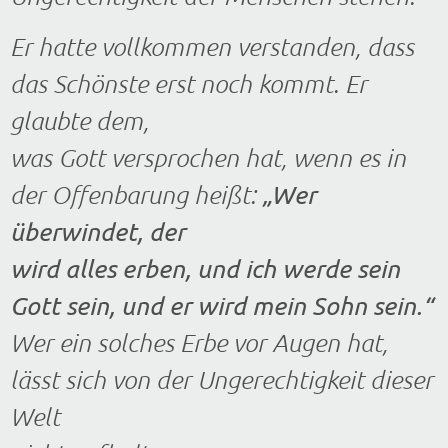
Er hatte vollkommen verstanden, dass
das Schönste erst noch kommt. Er
glaubte dem,
was Gott versprochen hat, wenn es in
„Wer
der Offenbarung heißt:
überwindet, der
wird alles erben, und ich werde sein
Gott sein, und er wird mein Sohn sein.“
Wer ein solches Erbe vor Augen hat,
lässt sich von der Ungerechtigkeit dieser
Welt