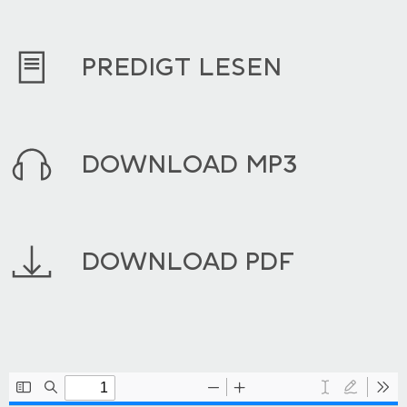
PREDIGT LESEN
DOWNLOAD MP3
DOWNLOAD PDF