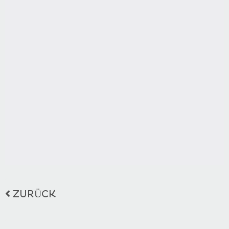
ZURÜCK