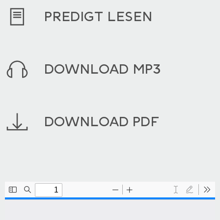
PREDIGT LESEN
DOWNLOAD MP3
DOWNLOAD PDF