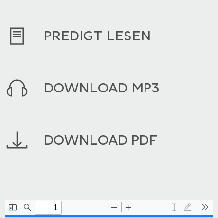
PREDIGT LESEN
DOWNLOAD MP3
DOWNLOAD PDF