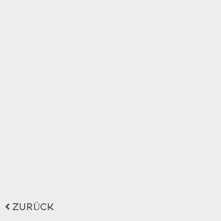
ZURÜCK