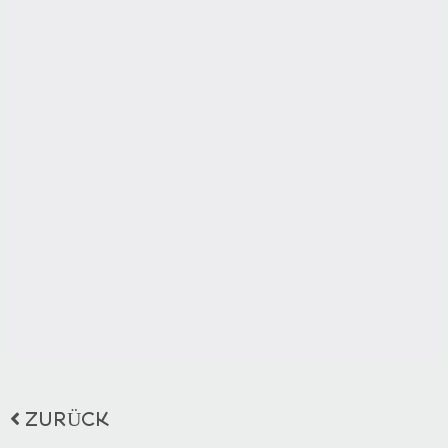
ZURÜCK