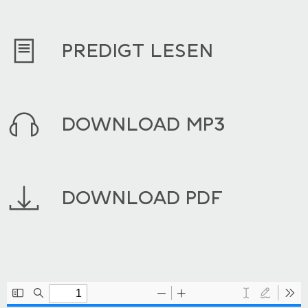
PREDIGT LESEN
DOWNLOAD MP3
DOWNLOAD PDF