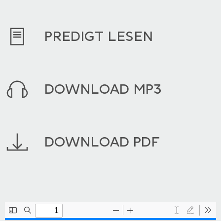
PREDIGT LESEN
DOWNLOAD MP3
DOWNLOAD PDF