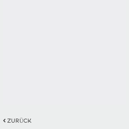
ZURÜCK