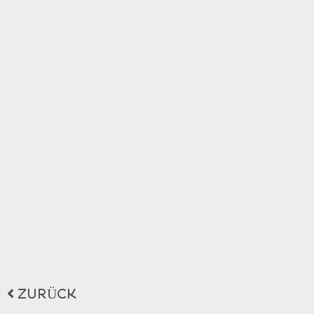
ZURÜCK