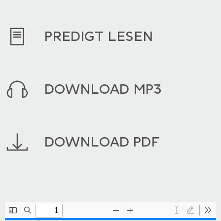
PREDIGT LESEN
DOWNLOAD MP3
DOWNLOAD PDF