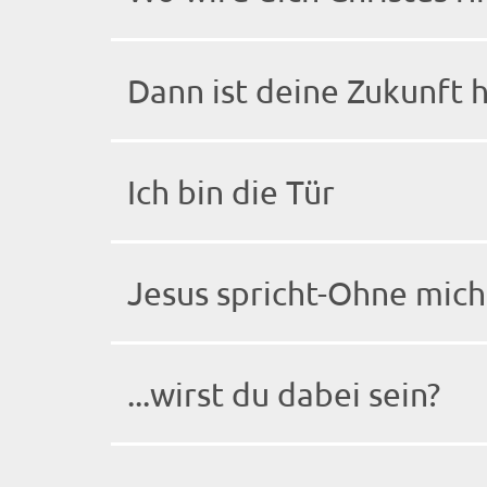
Dann ist deine Zukunft h
Ich bin die Tür
Jesus spricht-Ohne mich 
...wirst du dabei sein?