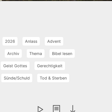
2026
Anlass
Advent
Archiv
Thema
Bibel lesen
Geist Gottes
Gerechtigkeit
Sünde/Schuld
Tod & Sterben