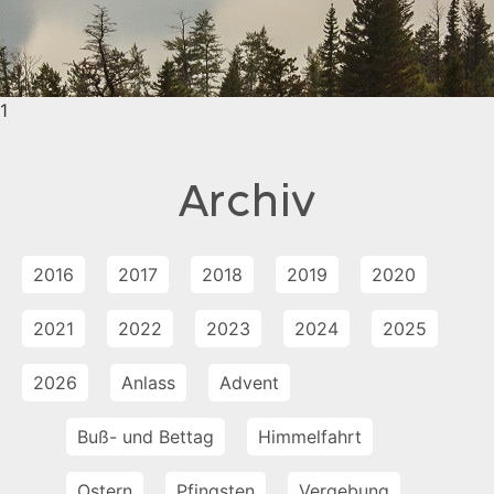
1
Archiv
2016
2017
2018
2019
2020
2021
2022
2023
2024
2025
2026
Anlass
Advent
Buß- und Bettag
Himmelfahrt
Ostern
Pfingsten
Vergebung