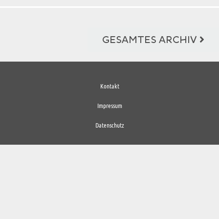
GESAMTES ARCHIV
Kontakt
Impressum
Datenschutz