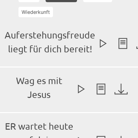
Wiederkunft
Auferstehungsfreude
liegt für dich bereit!
Wag es mit
Jesus
ER wartet heute