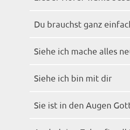
Du brauchst ganz einfac
Siehe ich mache alles n
Siehe ich bin mit dir
Sie ist in den Augen Gott