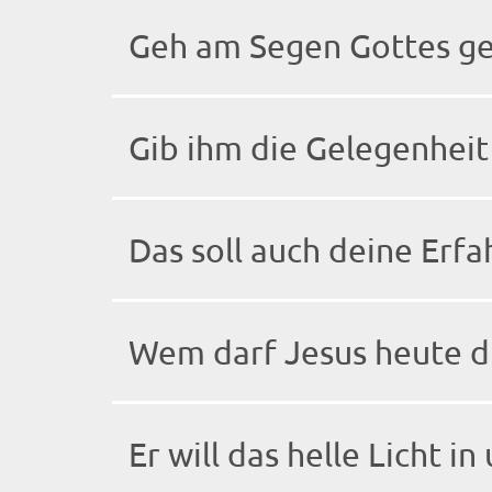
Geh am Segen Gottes geh
Gib ihm die Gelegenheit
Das soll auch deine Erf
Wem darf Jesus heute d
Er will das helle Licht in