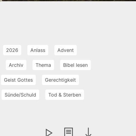
2026
Anlass
Advent
Archiv
Thema
Bibel lesen
Geist Gottes
Gerechtigkeit
Sünde/Schuld
Tod & Sterben