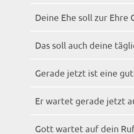
Deine Ehe soll zur Ehre 
Das soll auch deine täg
Gerade jetzt ist eine gut
Er wartet gerade jetzt 
Gott wartet auf dein Ru